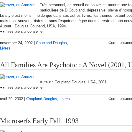
Très personnel, ce recueil de nouvelles montre une fa
particulière de D.Coupland, dépressive, pleine d'intros
Le style est moins limpide que dans ses autres livres, les thèmes restent po
mais sont souvent tristes et sans l'espoir qui règne dans le reste de son oeuv
Auteur : Douglas Coupand, USA, 1994
♥♥ Très bien, à conseiller
Commentaire
novembre 24, 2002 |
Coupland Douglas
,
Livres
All Families Are Psychotic : A Novel (2001,
Auteur : Coupland Douglas, USA, 2001
♥♥ Très bien, à conseiller
Commentaire
avril 29, 2002 |
Coupland Douglas
,
Livres
Microserfs Early Fall, 1993