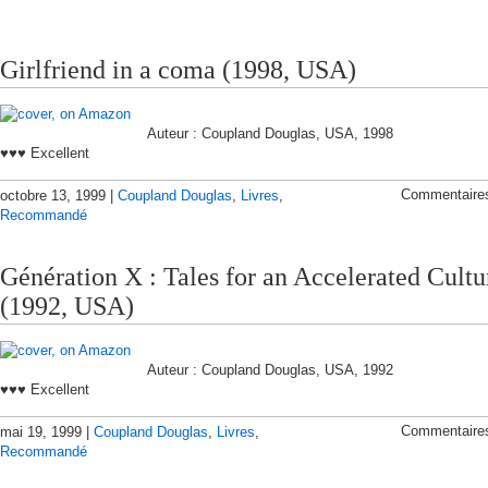
Girlfriend in a coma (1998, USA)
Auteur : Coupland Douglas, USA, 1998
♥♥♥ Excellent
Commentaire
octobre 13, 1999 |
Coupland Douglas
,
Livres
,
Recommandé
Génération X : Tales for an Accelerated Cultu
(1992, USA)
Auteur : Coupland Douglas, USA, 1992
♥♥♥ Excellent
Commentaire
mai 19, 1999 |
Coupland Douglas
,
Livres
,
Recommandé