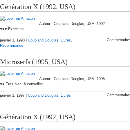
Génération X (1992, USA)
Auteur : Coupland Douglas, USA, 1992
♥♥♥ Excellent
Commentaire
janvier 1, 1998 |
Coupland Douglas
,
Livres
,
Recommandé
Microserfs (1995, USA)
Auteur : Coupland Douglas, USA, 1995
♥♥ Très bien, à conseiller
Commentaire
janvier 1, 1997 |
Coupland Douglas
,
Livres
Génération X (1992, USA)