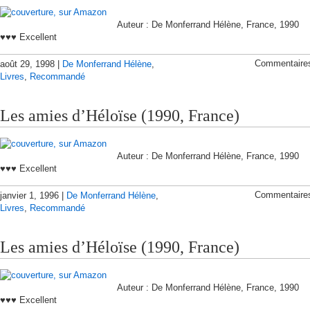
Auteur : De Monferrand Hélène, France, 1990
♥♥♥ Excellent
Commentaire
août 29, 1998 |
De Monferrand Hélène
,
Livres
,
Recommandé
Les amies d’Héloïse (1990, France)
Auteur : De Monferrand Hélène, France, 1990
♥♥♥ Excellent
Commentaire
janvier 1, 1996 |
De Monferrand Hélène
,
Livres
,
Recommandé
Les amies d’Héloïse (1990, France)
Auteur : De Monferrand Hélène, France, 1990
♥♥♥ Excellent