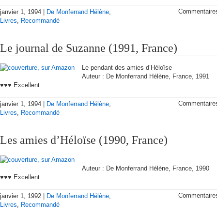
Commentaire
janvier 1, 1994 |
De Monferrand Hélène
,
Livres
,
Recommandé
Le journal de Suzanne (1991, France)
Le pendant des amies d’Héloïse
Auteur : De Monferrand Hélène, France, 1991
♥♥♥ Excellent
Commentaire
janvier 1, 1994 |
De Monferrand Hélène
,
Livres
,
Recommandé
Les amies d’Héloïse (1990, France)
Auteur : De Monferrand Hélène, France, 1990
♥♥♥ Excellent
Commentaire
janvier 1, 1992 |
De Monferrand Hélène
,
Livres
,
Recommandé