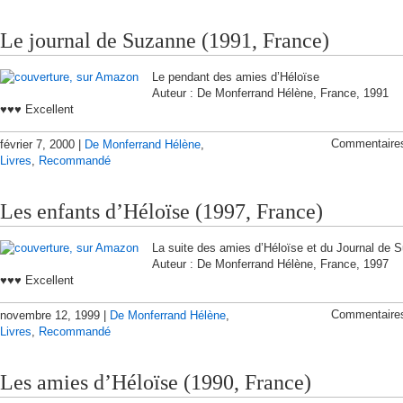
Le journal de Suzanne (1991, France)
Le pendant des amies d’Héloïse
Auteur : De Monferrand Hélène, France, 1991
♥♥♥ Excellent
Commentaire
février 7, 2000 |
De Monferrand Hélène
,
Livres
,
Recommandé
Les enfants d’Héloïse (1997, France)
La suite des amies d’Héloïse et du Journal de 
Auteur : De Monferrand Hélène, France, 1997
♥♥♥ Excellent
Commentaire
novembre 12, 1999 |
De Monferrand Hélène
,
Livres
,
Recommandé
Les amies d’Héloïse (1990, France)