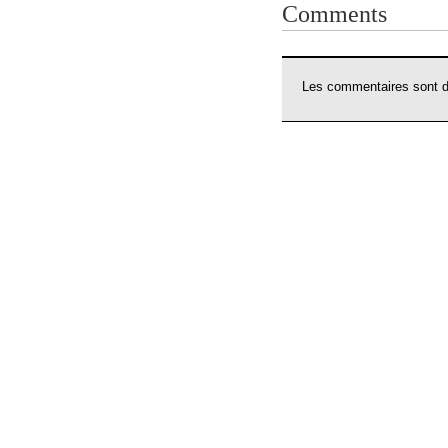
Comments
Les commentaires sont dé