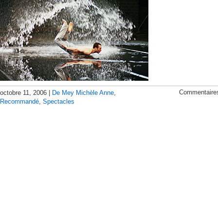
Commentaire
octobre 11, 2006 |
De Mey Michèle Anne
,
Recommandé
,
Spectacles