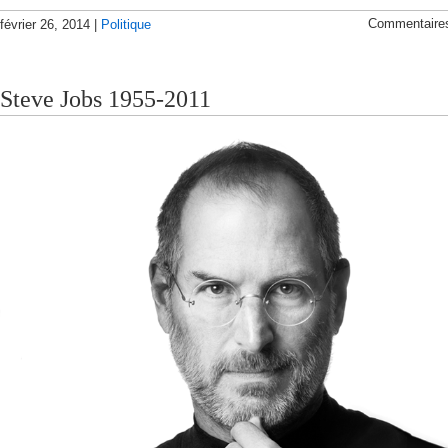
Commentaire
février 26, 2014 |
Politique
Steve Jobs 1955-2011